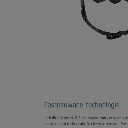
Zastosowane technologie
Kask Abus Moventor 2.0 jest wyposażony w szereg te
podnoszą jego funkcjonalność i bezpieczeństwo.
Prec