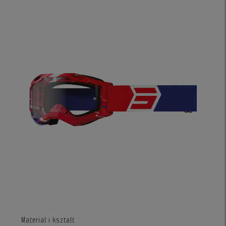
Materiał i kształt