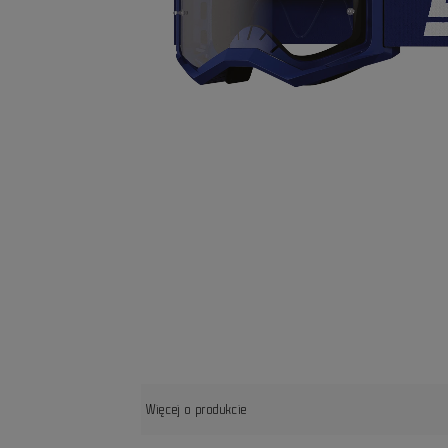
Więcej o produkcie