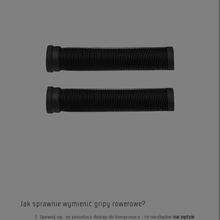
Jak sprawnie wymienić gripy rowerowe?
Upewnij się, że posiadasz dostęp do kompresora - to niezbędne
narzędzie