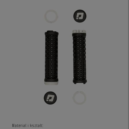
Materiał i kształt: