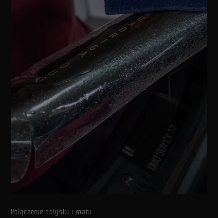
Połączenie połysku i matu